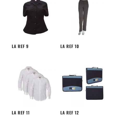
LA REF 9
LA REF 10
LA REF 11
LA REF 12