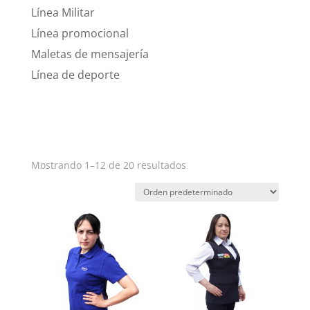
Línea Militar
Línea promocional
Maletas de mensajería
Línea de deporte
Mostrando 1–12 de 20 resultados