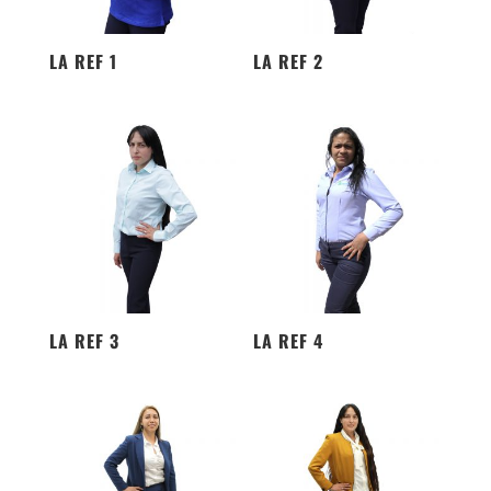
LA REF 1
LA REF 2
LA REF 3
LA REF 4