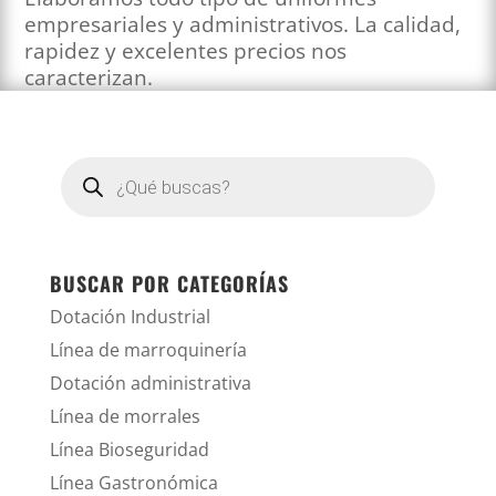
empresariales y administrativos. La calidad,
rapidez y excelentes precios nos
caracterizan.
Búsqueda
de
productos
BUSCAR POR CATEGORÍAS
Dotación Industrial
Línea de marroquinería
Dotación administrativa
Línea de morrales
Línea Bioseguridad
Línea Gastronómica