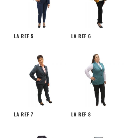
LA REF 5
LA REF 6
LA REF 7
LA REF 8