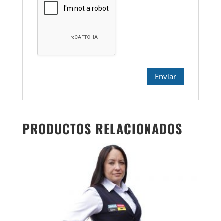
PRODUCTOS RELACIONADOS