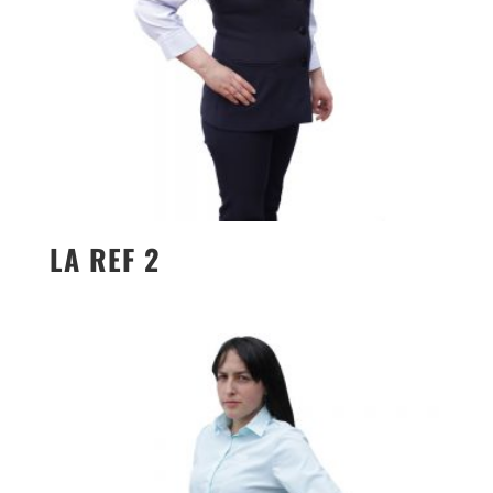
LA REF 2