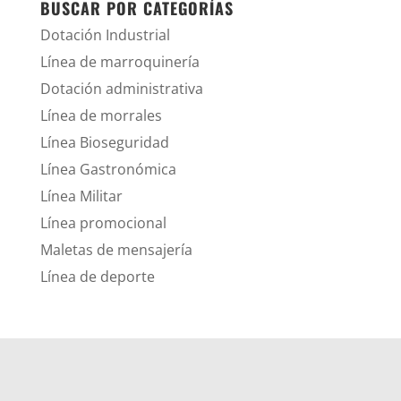
BUSCAR POR CATEGORÍAS
Dotación Industrial
Línea de marroquinería
Dotación administrativa
Línea de morrales
Línea Bioseguridad
Línea Gastronómica
Línea Militar
Línea promocional
Maletas de mensajería
Línea de deporte