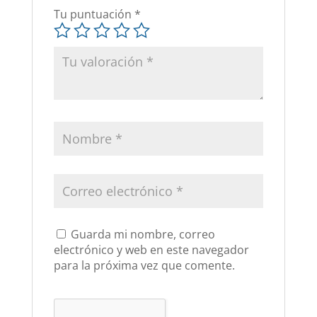
Tu puntuación
*
Guarda mi nombre, correo
electrónico y web en este navegador
para la próxima vez que comente.