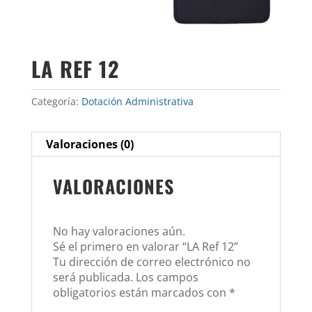
LA REF 12
Categoría:
Dotación Administrativa
Valoraciones (0)
VALORACIONES
No hay valoraciones aún.
Sé el primero en valorar “LA Ref 12”
Tu dirección de correo electrónico no
será publicada.
Los campos
obligatorios están marcados con
*