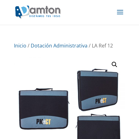
Inicio
/
Dotación Administrativa
/ LA Ref 12