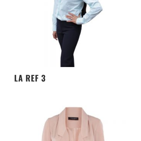
LA REF 3