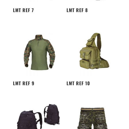
LMT REF 7
LMT REF 8
LMT REF 9
LMT REF 10