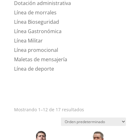
Dotación administrativa
Línea de morrales
Línea Bioseguridad
Línea Gastronómica
Línea Militar
Línea promocional
Maletas de mensajería
Línea de deporte
Mostrando 1–12 de 17 resultados