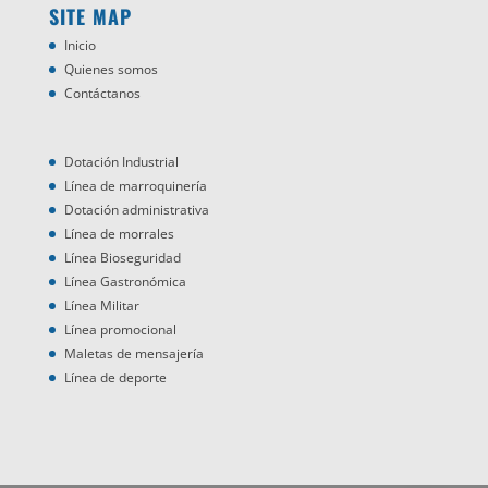
SITE MAP
Inicio
Quienes somos
Contáctanos
Dotación Industrial
Línea de marroquinería
Dotación administrativa
Línea de morrales
Línea Bioseguridad
Línea Gastronómica
Línea Militar
Línea promocional
Maletas de mensajería
Línea de deporte