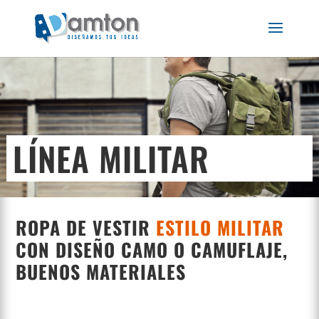
LÍNEA MILITAR
ROPA DE VESTIR
ESTILO MILITAR
CON DISEÑO CAMO O CAMUFLAJE,
BUENOS MATERIALES