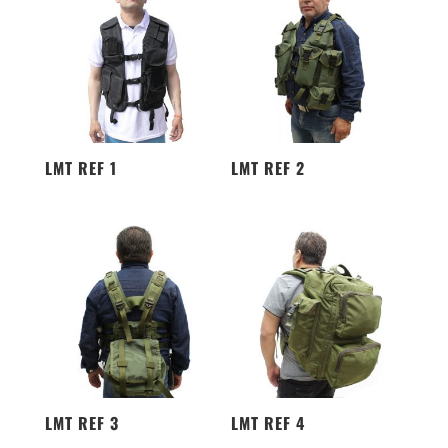
LMT REF 1
LMT REF 2
LMT REF 3
LMT REF 4