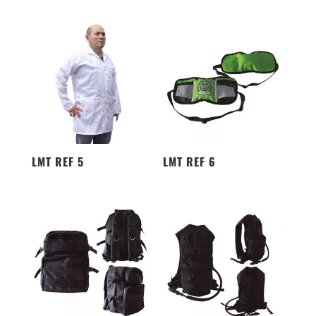
LMT REF 5
LMT REF 6