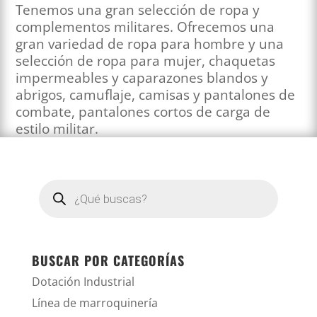
Tenemos una gran selección de ropa y
complementos militares. Ofrecemos una
gran variedad de ropa para hombre y una
selección de ropa para mujer, chaquetas
impermeables y caparazones blandos y
abrigos, camuflaje, camisas y pantalones de
combate, pantalones cortos de carga de
estilo militar.
Búsqueda
de
productos
BUSCAR POR CATEGORÍAS
Dotación Industrial
Línea de marroquinería