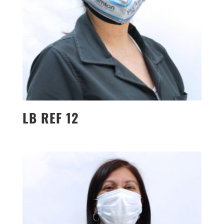
LB REF 12