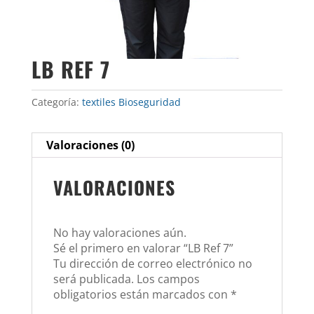
LB REF 7
Categoría:
textiles Bioseguridad
Valoraciones (0)
VALORACIONES
No hay valoraciones aún.
Sé el primero en valorar “LB Ref 7”
Tu dirección de correo electrónico no
será publicada.
Los campos
obligatorios están marcados con
*