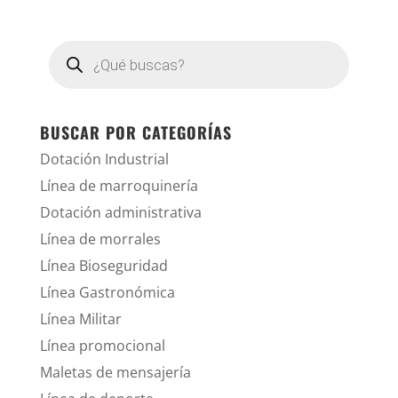
Búsqueda
de
productos
BUSCAR POR CATEGORÍAS
Dotación Industrial
Línea de marroquinería
Dotación administrativa
Línea de morrales
Línea Bioseguridad
Línea Gastronómica
Línea Militar
Línea promocional
Maletas de mensajería