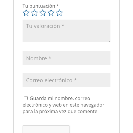
Tu puntuación
*
Guarda mi nombre, correo
electrónico y web en este navegador
para la próxima vez que comente.