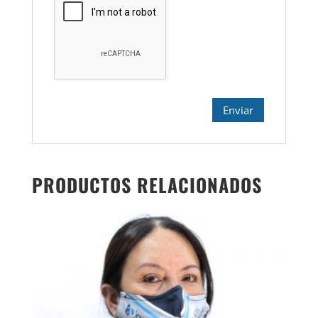
PRODUCTOS RELACIONADOS