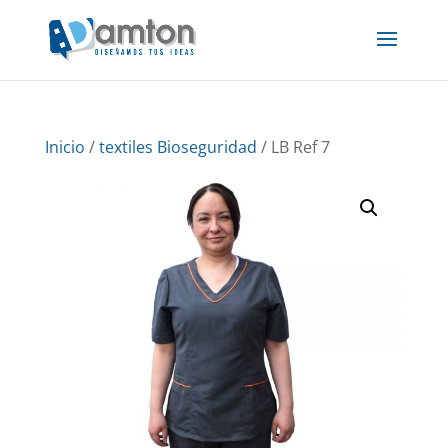
Inicio
/
textiles Bioseguridad
/ LB Ref 7