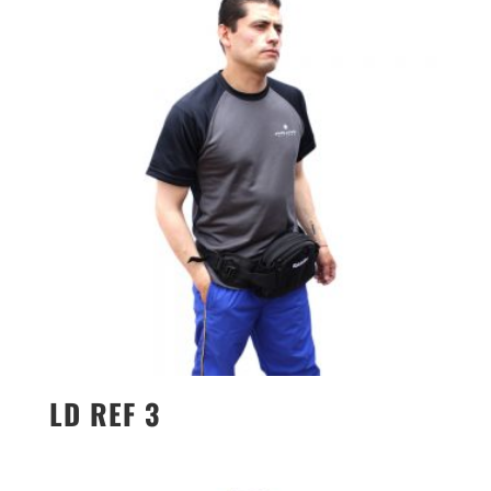
LD REF 3