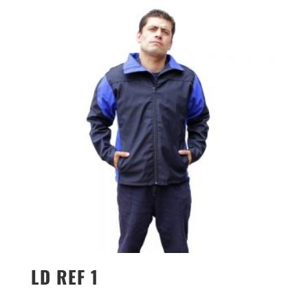
LD REF 1