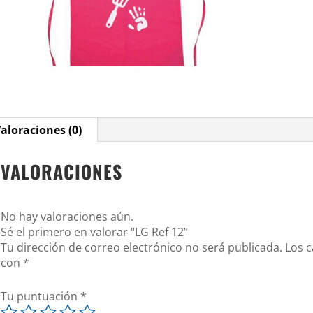
aloraciones (0)
VALORACIONES
No hay valoraciones aún.
Sé el primero en valorar “LG Ref 12”
Tu dirección de correo electrónico no será publicada.
Los 
con
*
Tu puntuación
*