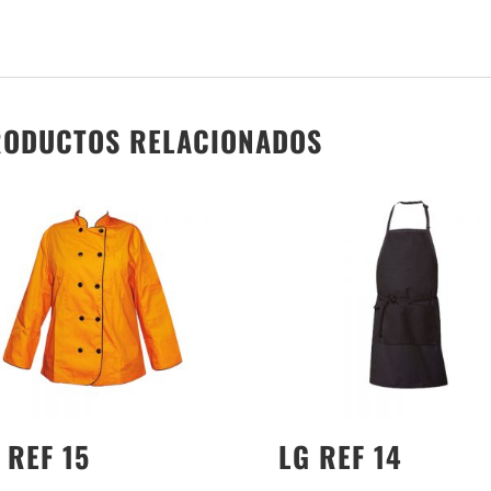
ODUCTOS RELACIONADOS
 REF 15
LG REF 14