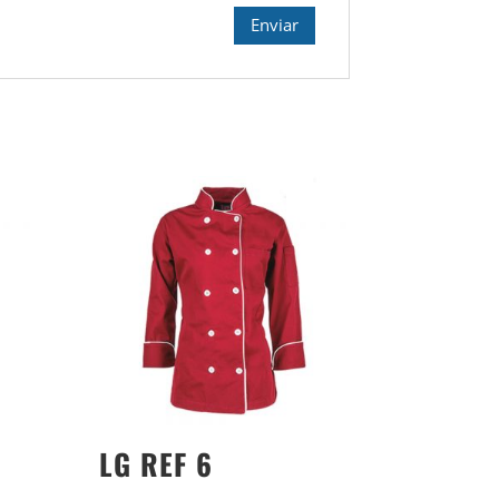
LG REF 6