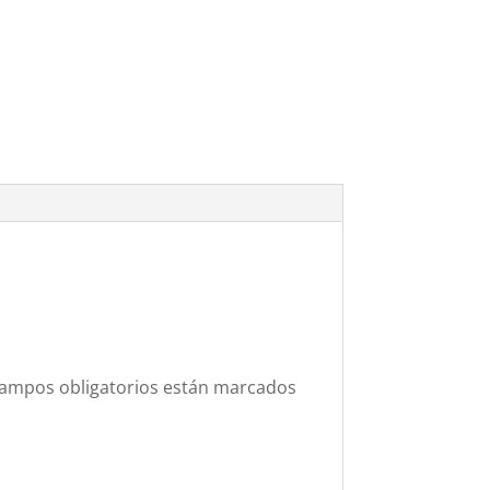
campos obligatorios están marcados