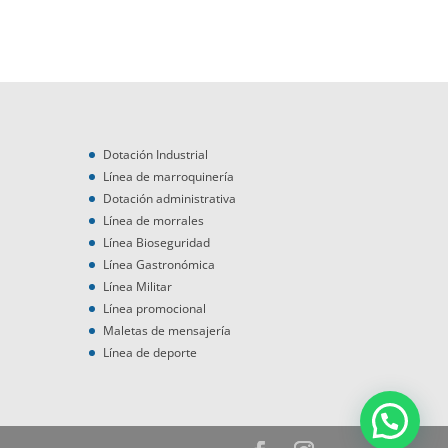
Dotación Industrial
Línea de marroquinería
Dotación administrativa
Línea de morrales
Línea Bioseguridad
Línea Gastronómica
Línea Militar
Línea promocional
Maletas de mensajería
Línea de deporte