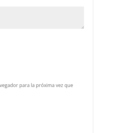
vegador para la próxima vez que