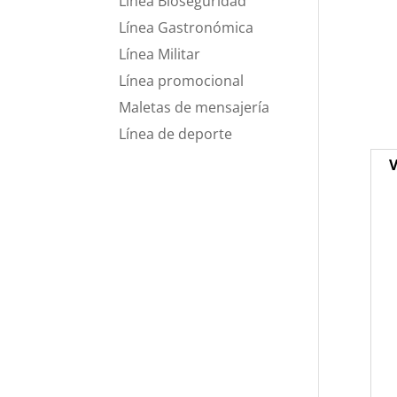
Línea Bioseguridad
Línea Gastronómica
Línea Militar
Línea promocional
Maletas de mensajería
Línea de deporte
V