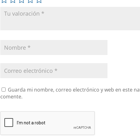
Guarda mi nombre, correo electrónico y web en este na
comente.