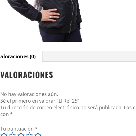
aloraciones (0)
VALORACIONES
No hay valoraciones aún.
Sé el primero en valorar “LI Ref 25”
Tu dirección de correo electrónico no será publicada.
Los 
con
*
Tu puntuación
*