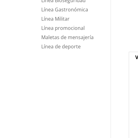
Línea Bioseguridad
Línea Gastronómica
Línea Militar
Línea promocional
Maletas de mensajería
Línea de deporte
V