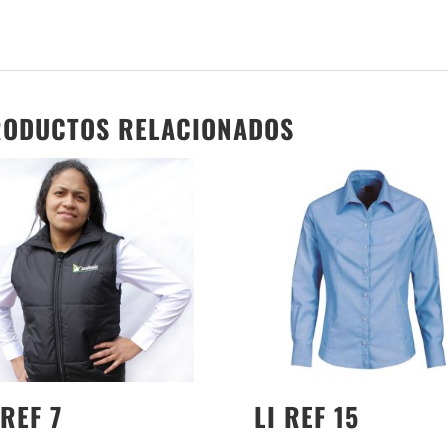
ODUCTOS RELACIONADOS
 REF 7
LI REF 15