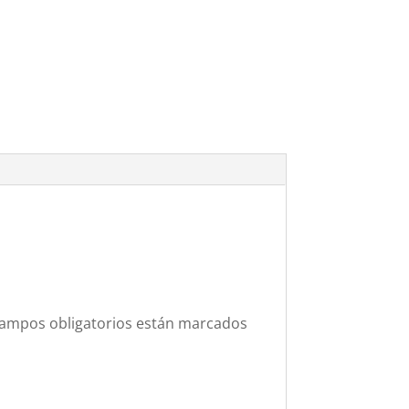
campos obligatorios están marcados