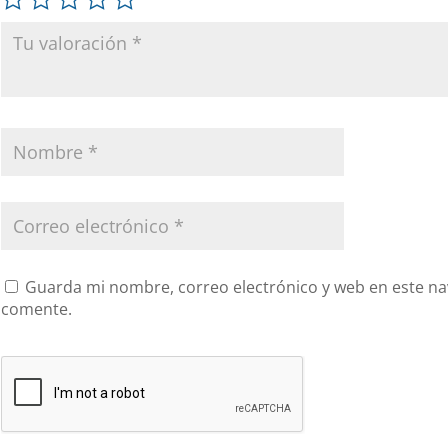
Guarda mi nombre, correo electrónico y web en este na
comente.