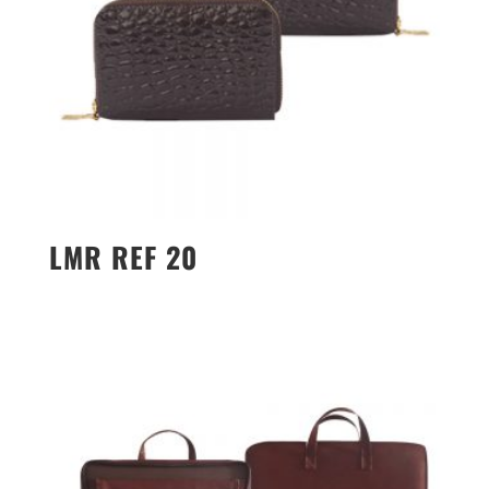
LMR REF 20