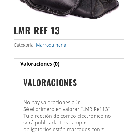
LMR REF 13
Categoría:
Marroquinería
Valoraciones (0)
VALORACIONES
No hay valoraciones aún.
Sé el primero en valorar “LMR Ref 13”
Tu dirección de correo electrónico no
será publicada.
Los campos
obligatorios están marcados con
*