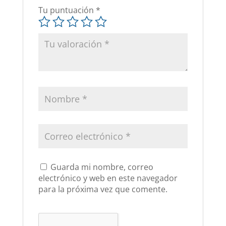
Tu puntuación
*
Guarda mi nombre, correo
electrónico y web en este navegador
para la próxima vez que comente.