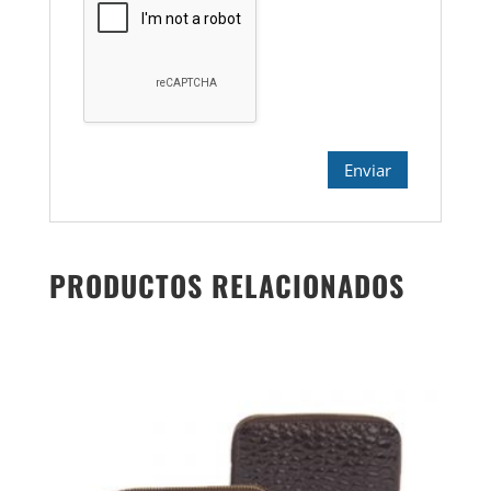
PRODUCTOS RELACIONADOS