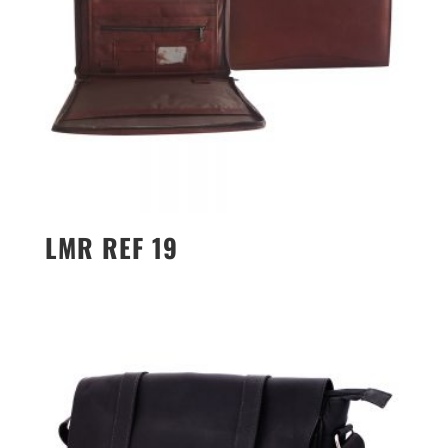
LMR REF 19