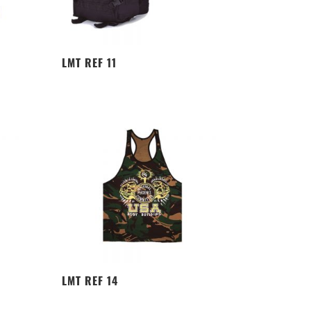
LMT REF 11
LMT REF 14