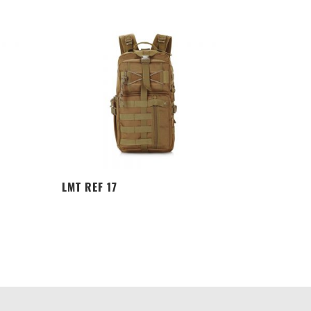
LMT REF 17