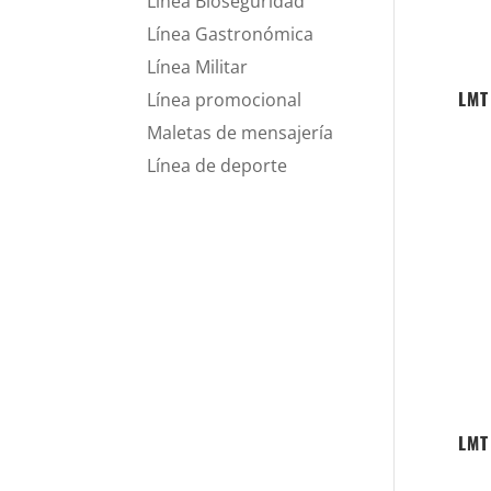
Línea Bioseguridad
Línea Gastronómica
Línea Militar
LMT
Línea promocional
Maletas de mensajería
Línea de deporte
LMT