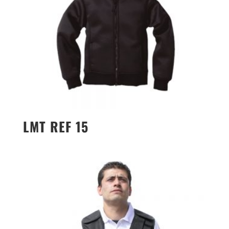
LMT REF 15