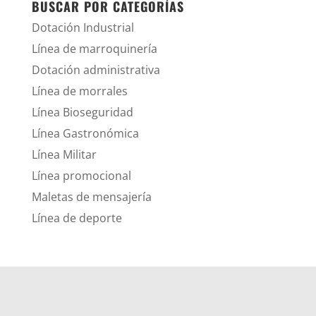
BUSCAR POR CATEGORÍAS
Dotación Industrial
Línea de marroquinería
Dotación administrativa
Línea de morrales
Línea Bioseguridad
Línea Gastronómica
Línea Militar
Línea promocional
Maletas de mensajería
Línea de deporte