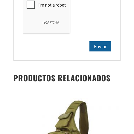
PRODUCTOS RELACIONADOS