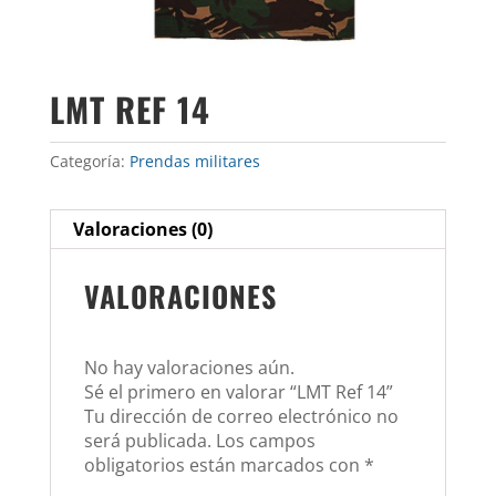
LMT REF 14
Categoría:
Prendas militares
Valoraciones (0)
VALORACIONES
No hay valoraciones aún.
Sé el primero en valorar “LMT Ref 14”
Tu dirección de correo electrónico no
será publicada.
Los campos
obligatorios están marcados con
*