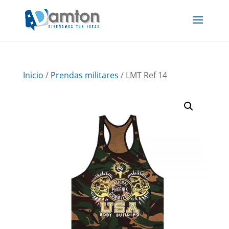
Inicio
/
Prendas militares
/ LMT Ref 14