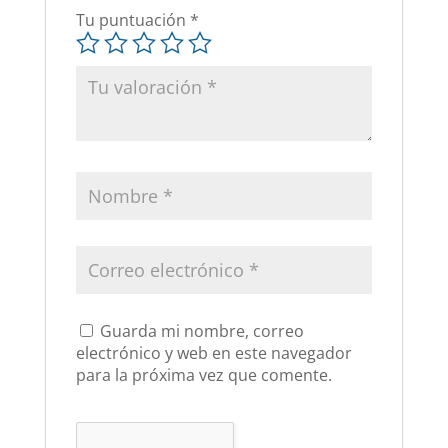
Tu puntuación
*
Guarda mi nombre, correo
electrónico y web en este navegador
para la próxima vez que comente.