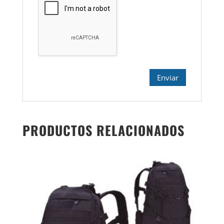
PRODUCTOS RELACIONADOS