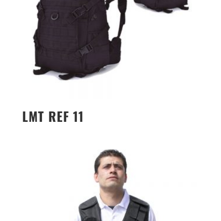
LMT REF 11