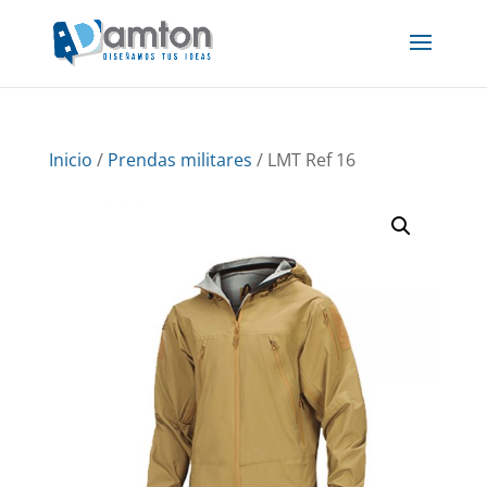
Inicio
/
Prendas militares
/ LMT Ref 16