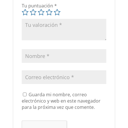
Tu puntuación
*
Guarda mi nombre, correo
electrónico y web en este navegador
para la próxima vez que comente.