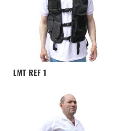
LMT REF 1