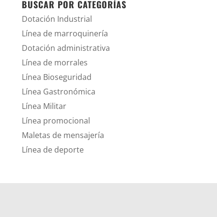
BUSCAR POR CATEGORÍAS
Dotación Industrial
Línea de marroquinería
Dotación administrativa
Línea de morrales
Línea Bioseguridad
Línea Gastronómica
Línea Militar
Línea promocional
Maletas de mensajería
Línea de deporte