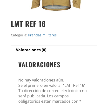
LMT REF 16
Categoría:
Prendas militares
Valoraciones (0)
VALORACIONES
No hay valoraciones aún.
Sé el primero en valorar “LMT Ref 16”
Tu dirección de correo electrónico no
será publicada.
Los campos
obligatorios están marcados con
*