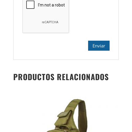
PRODUCTOS RELACIONADOS