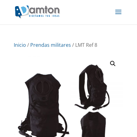
Inicio
/
Prendas militares
/ LMT Ref 8