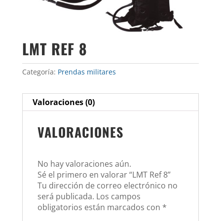
LMT REF 8
Categoría:
Prendas militares
Valoraciones (0)
VALORACIONES
No hay valoraciones aún.
Sé el primero en valorar “LMT Ref 8”
Tu dirección de correo electrónico no
será publicada.
Los campos
obligatorios están marcados con
*