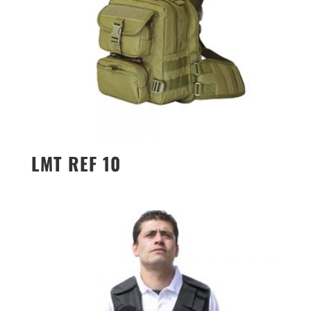
LMT REF 10