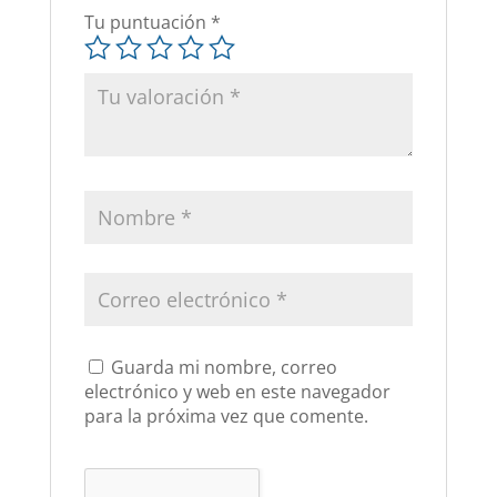
Tu puntuación
*
Guarda mi nombre, correo
electrónico y web en este navegador
para la próxima vez que comente.