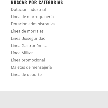
BUSCAR POR CATEGORÍAS
Dotación Industrial
Línea de marroquinería
Dotación administrativa
Línea de morrales
Línea Bioseguridad
Línea Gastronómica
Línea Militar
Línea promocional
Maletas de mensajería
Línea de deporte