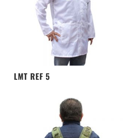
LMT REF 5