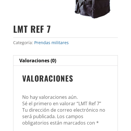
LMT REF 7
Categoría:
Prendas militares
Valoraciones (0)
VALORACIONES
No hay valoraciones aún.
Sé el primero en valorar “LMT Ref 7”
Tu dirección de correo electrónico no
será publicada.
Los campos
obligatorios están marcados con
*