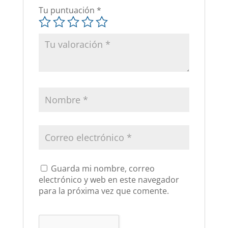
Tu puntuación
*
Guarda mi nombre, correo
electrónico y web en este navegador
para la próxima vez que comente.