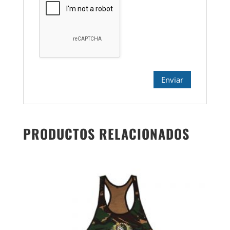
PRODUCTOS RELACIONADOS