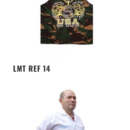
LMT REF 14