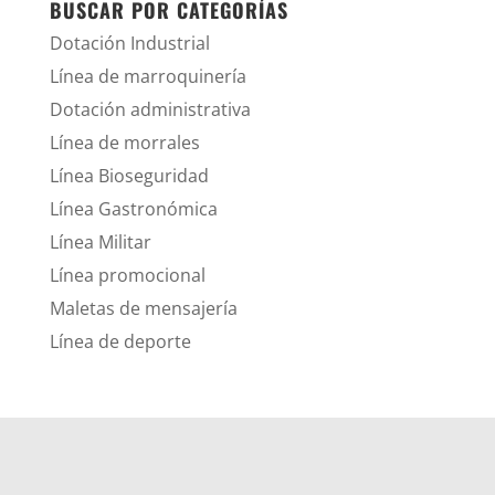
BUSCAR POR CATEGORÍAS
Dotación Industrial
Línea de marroquinería
Dotación administrativa
Línea de morrales
Línea Bioseguridad
Línea Gastronómica
Línea Militar
Línea promocional
Maletas de mensajería
Línea de deporte